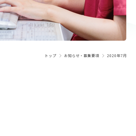
トップ
お知らせ・募集要項
2020年7月