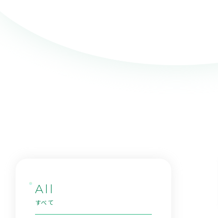
All
すべて