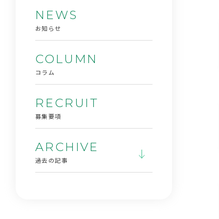
NEWS
お知らせ
COLUMN
コラム
RECRUIT
募集要項
ARCHIVE
過去の記事