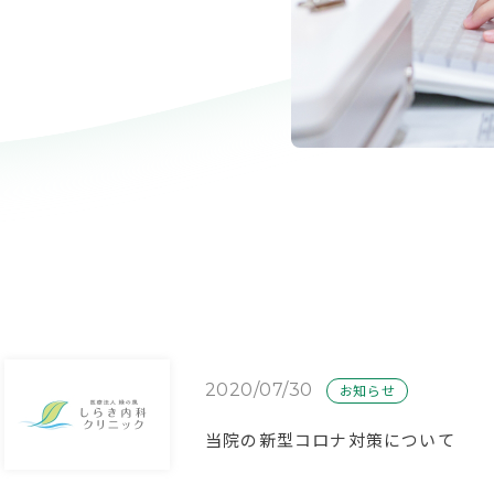
2020/07/30
お知らせ
当院の新型コロナ対策について