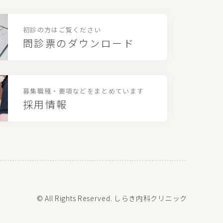
初診の方はご覧ください
問診票のダウンロード
募集職種・要項などを
まとめています
採用情報
© All Rights Reserved. しらき内科クリニック