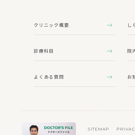
クリニック概要
し
診療科目
院
よくある質問
お
SITEMAP
PRIVAC