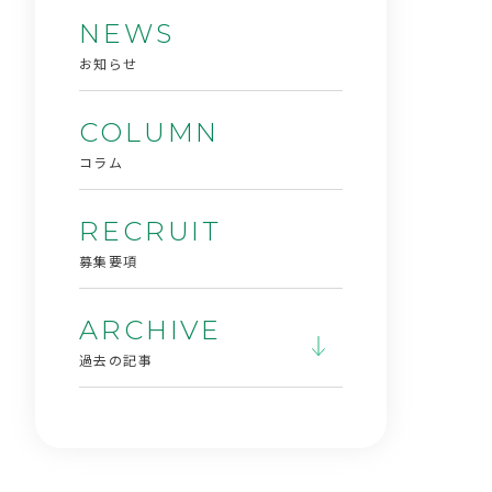
NEWS
お知らせ
COLUMN
コラム
RECRUIT
募集要項
ARCHIVE
過去の記事