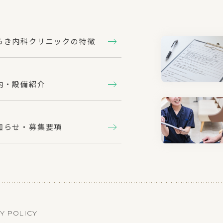
らき内科クリニックの特徴
内・設備紹介
知らせ・募集要項
Y POLICY