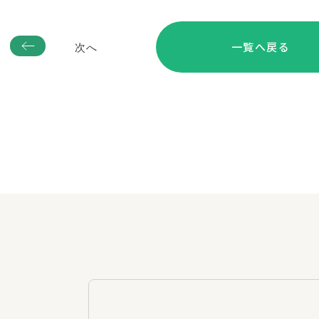
一覧へ戻る
次へ