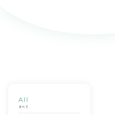
All
すべて