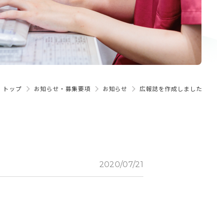
トップ
お知らせ・募集要項
お知らせ
広報誌を作成しました
2020/07/21