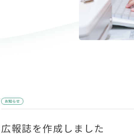
お知らせ
広報誌を作成しました