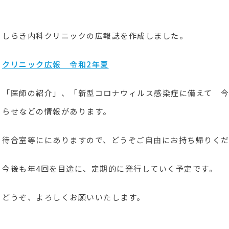
しらき内科クリニックの広報誌を作成しました。
クリニック広報 令和2年夏
「医師の紹介」、「新型コロナウィルス感染症に備えて 
らせなどの情報があります。
待合室等ににありますので、どうぞご自由にお持ち帰りく
今後も年4回を目途に、定期的に発行していく予定です。
どうぞ、よろしくお願いいたします。