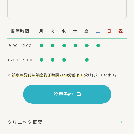
診療時間
月
火
水
木
金
土
日
祝
9:00 - 12:00
16:00 - 19:00
診療の受付は診療終了時間の30分前まで
受け付けています。
診療予約
クリニック概要