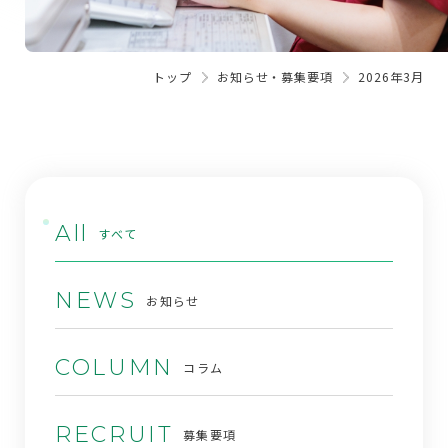
トップ
お知らせ・募集要項
2026年3月
All
すべて
NEWS
お知らせ
COLUMN
コラム
RECRUIT
募集要項