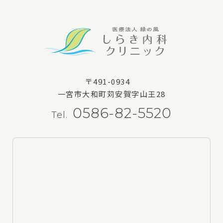
〒491-0934
一宮市大和町苅安賀字山王28
0586-82-5520
Tel.