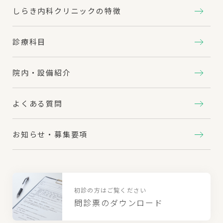
しらき内科クリニックの特徴
診療科目
院内・設備紹介
よくある質問
お知らせ・募集要項
初診の方はご覧ください
問診票のダウンロード