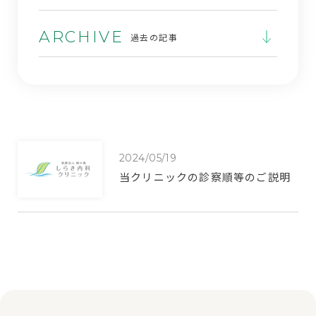
ARCHIVE
過去の記事
2024/05/19
当クリニックの診察順等のご説明