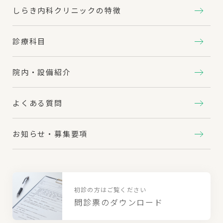
しらき内科クリニックの特徴
診療科目
院内・設備紹介
よくある質問
お知らせ・募集要項
初診の方はご覧ください
問診票のダウンロード