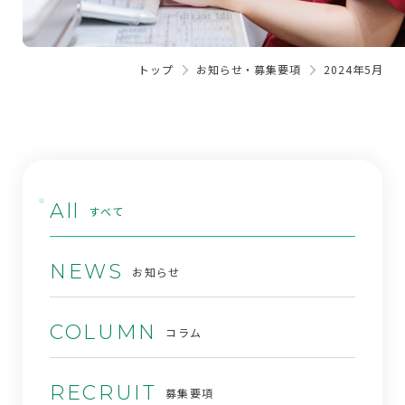
トップ
お知らせ・募集要項
2024年5月
All
すべて
NEWS
お知らせ
COLUMN
コラム
RECRUIT
募集要項