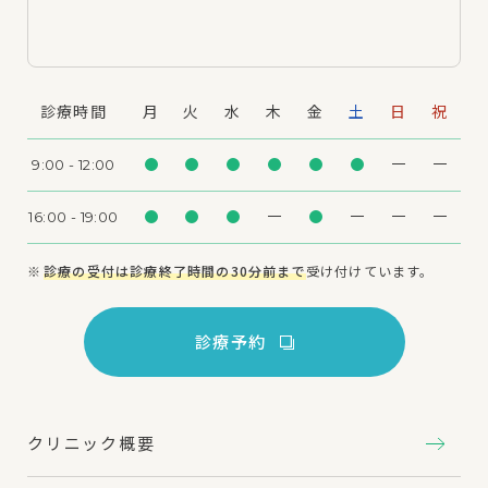
診療時間
月
火
水
木
金
土
日
祝
9:00 - 12:00
16:00 - 19:00
診療の受付は診療終了時間の30分前まで
受け付けています。
診療予約
クリニック概要