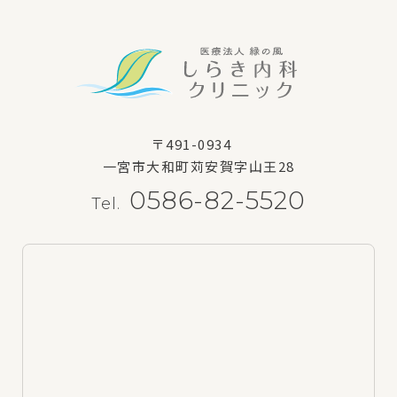
〒491-0934
一宮市大和町苅安賀字山王28
0586-82-5520
Tel.