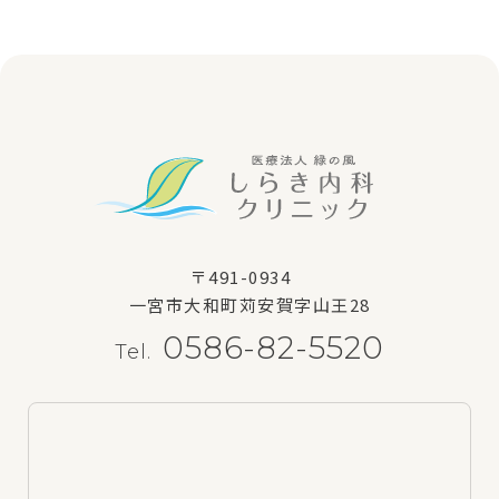
〒491-0934
一宮市大和町苅安賀字山王28
0586-82-5520
Tel.