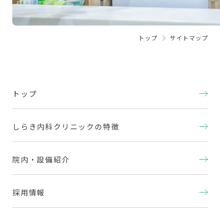
トップ
サイトマップ
トップ
しらき内科クリニックの特徴
院内・設備紹介
採用情報