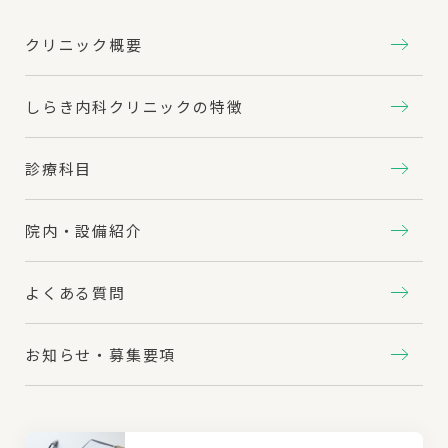
クリニック概要
しらき内科クリニックの特徴
診療科目
院内・設備紹介
よくある質問
お知らせ・募集要項