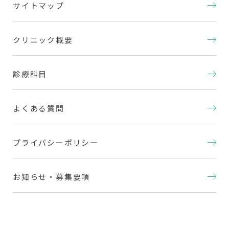
サイトマップ
クリニック概要
診療科目
よくある質問
プライバシーポリシー
お知らせ・募集要項