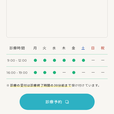
診療時間
月
火
水
木
金
土
日
祝
9:00 - 12:00
16:00 - 19:00
診療の受付は診療終了時間の30分前まで
受け付けています。
診療予約