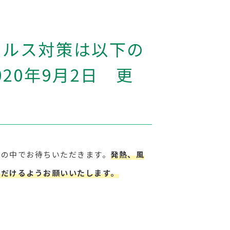
ィルス対策は以下の
20年9月2日 更
車の中でお待ちいただきます。
発熱、風
ただけるようお願いいたします。