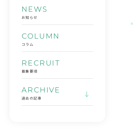
NEWS
お知らせ
COLUMN
コラム
RECRUIT
募集要項
ARCHIVE
過去の記事