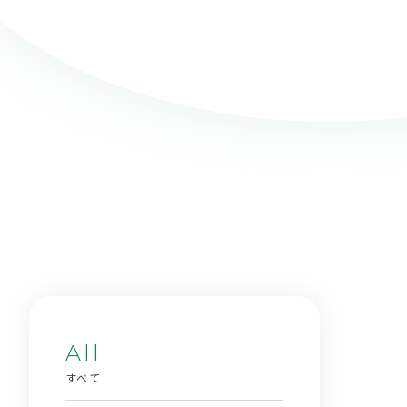
All
すべて