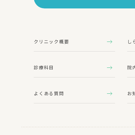
クリニック概要
し
診療科目
院
よくある質問
お