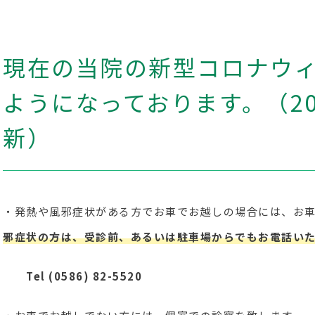
現在の当院の新型コロナウ
ようになっております。（20
新）
・発熱や風邪症状がある方でお車でお越しの場合には、お
邪症状の方は、受診前、あるいは駐車場からでもお電話い
Tel (0586) 82-5520