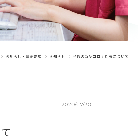
お知らせ・募集要項
お知らせ
当院の新型コロナ対策について
2020/07/30
いて