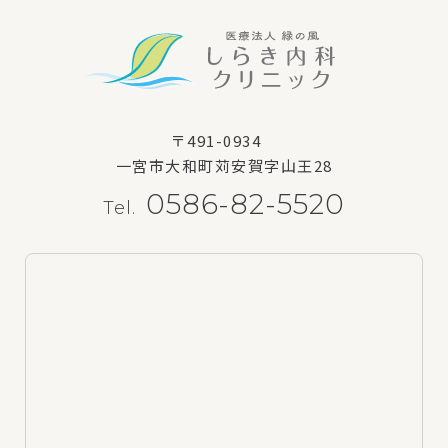
〒491-0934
一宮市大和町苅安賀字山王28
0586-82-5520
Tel.