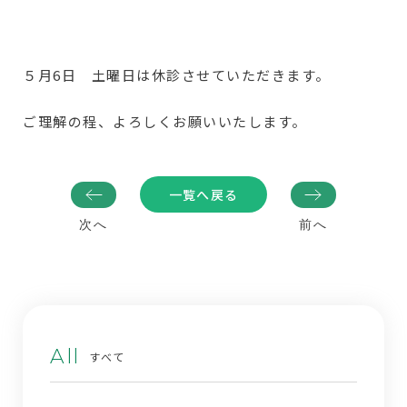
５月6日 土曜日は休診させていただきます。
ご理解の程、よろしくお願いいたします。
一覧へ戻る
次へ
前へ
All
すべて