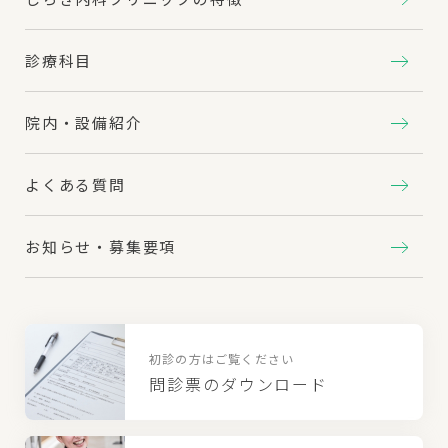
診療科目
院内・設備紹介
よくある質問
お知らせ・募集要項
初診の方はご覧ください
問診票のダウンロード