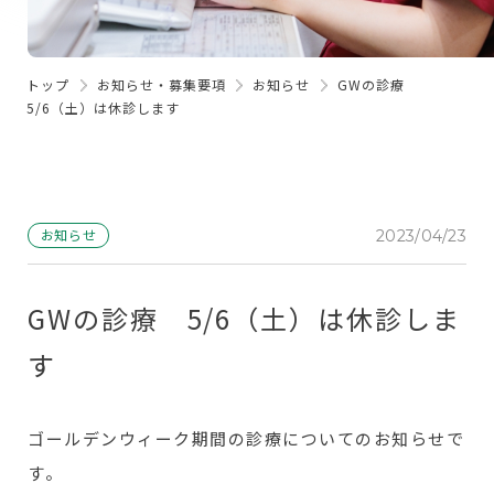
トップ
お知らせ・募集要項
お知らせ
GWの診療
5/6（土）は休診します
お知らせ
2023/04/23
GWの診療 5/6（土）は休診しま
す
ゴールデンウィーク期間の診療についてのお知らせで
す。