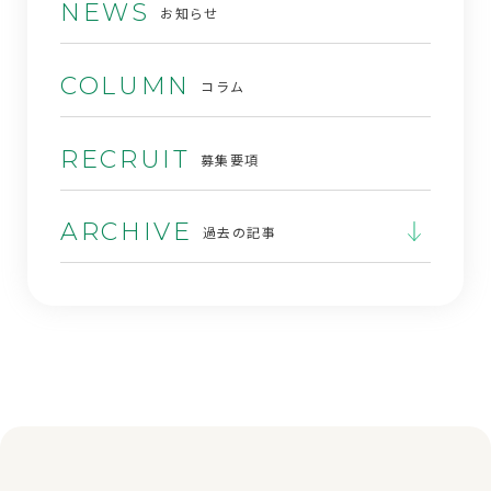
NEWS
お知らせ
COLUMN
コラム
RECRUIT
募集要項
ARCHIVE
過去の記事