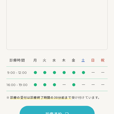
診療時間
月
火
水
木
金
土
日
祝
9:00 - 12:00
16:00 - 19:00
診療の受付は診療終了時間の30分前まで
受け付けています。
診療予約