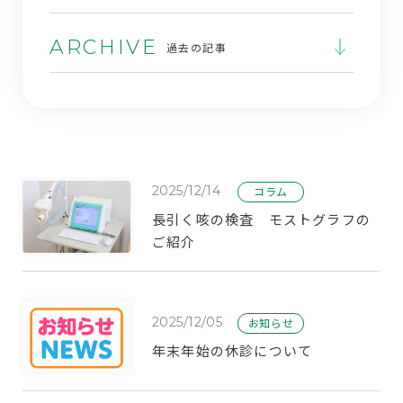
ARCHIVE
過去の記事
2025/12/14
コラム
長引く咳の検査 モストグラフの
ご紹介
2025/12/05
お知らせ
年末年始の休診について