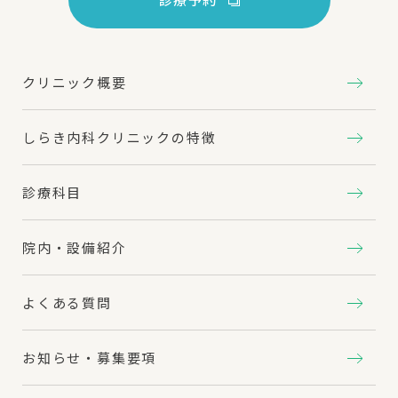
クリニック概要
しらき内科クリニックの特徴
診療科目
院内・設備紹介
よくある質問
お知らせ・募集要項