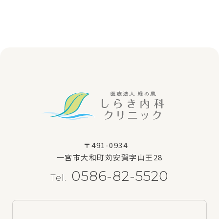
〒491-0934
一宮市大和町苅安賀字山王28
0586-82-5520
Tel.