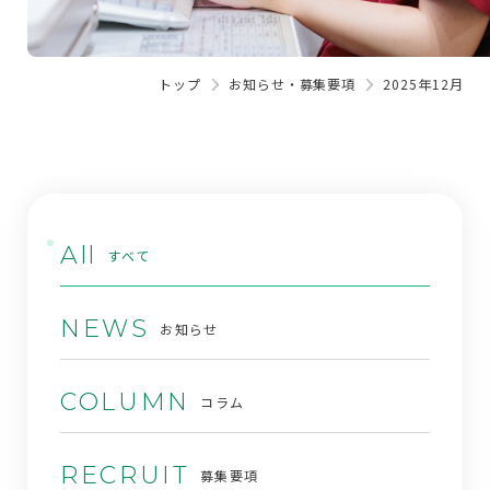
トップ
お知らせ・募集要項
2025年12月
All
すべて
NEWS
お知らせ
COLUMN
コラム
RECRUIT
募集要項