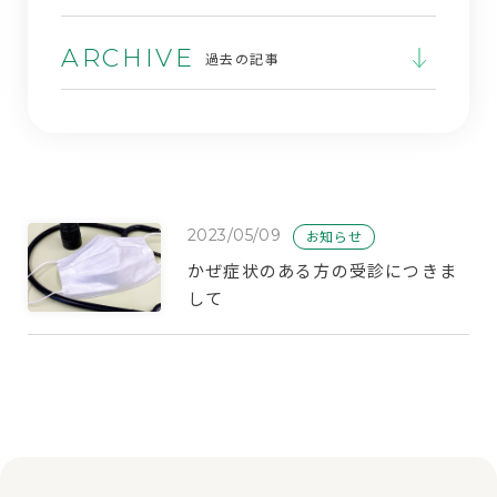
ARCHIVE
過去の記事
2023/05/09
お知らせ
かぜ症状のある方の受診につきま
して