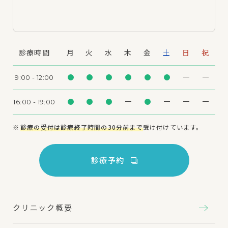
診療時間
月
火
水
木
金
土
日
祝
9:00 - 12:00
16:00 - 19:00
診療の受付は診療終了時間の30分前まで
受け付けています。
診療予約
クリニック概要