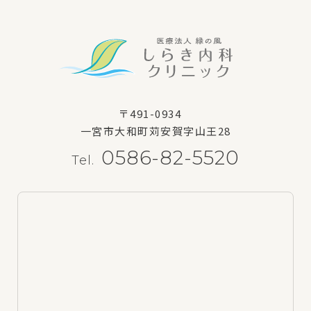
〒491-0934
一宮市大和町苅安賀字山王28
0586-82-5520
Tel.