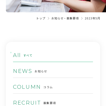
トップ
お知らせ・募集要項
2023年5月
All
すべて
NEWS
お知らせ
COLUMN
コラム
RECRUIT
募集要項