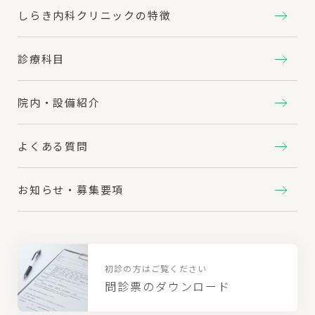
しらき内科クリニックの特徴
診療科目
院内・設備紹介
よくある質問
お知らせ・募集要項
初診の方はご覧ください
問診票のダウンロード